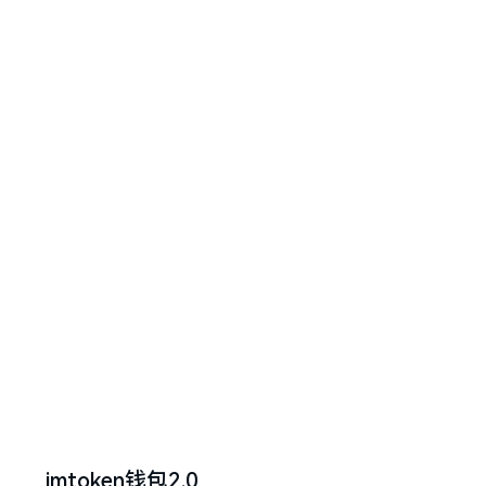
imtoken钱包2.0