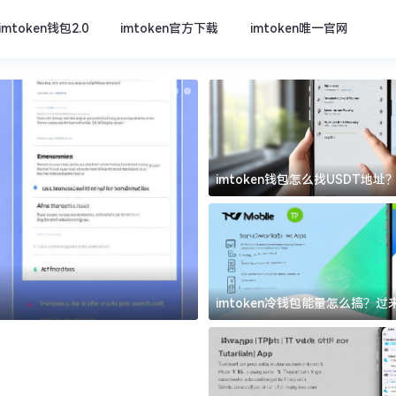
imtoken钱包2.0
imtoken官方下载
imtoken唯一官网
imtoken钱包怎么找USDT地
坑
imtoken官方下载
imtoken冷钱包能量怎么搞？
道