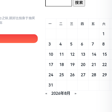
之际,就好比投身于抽奖
年
一
二
三
四
五
六
1
3
4
5
6
7
8
10
11
12
13
14
15
17
18
19
20
21
22
24
25
26
27
28
29
31
«
2026年8月
»