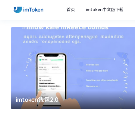
首页
imtoken中文版下载
imtoken钱包2.0