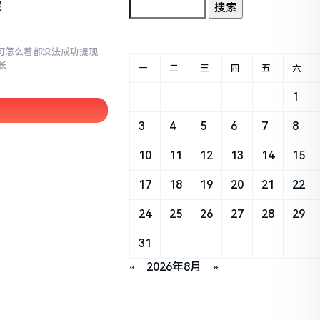
定
,可怎么着都没法成功提现,
长
一
二
三
四
五
六
1
3
4
5
6
7
8
10
11
12
13
14
15
17
18
19
20
21
22
24
25
26
27
28
29
31
«
2026年8月
»