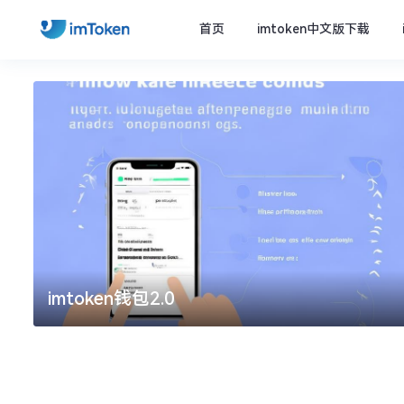
首页
imtoken中文版下载
imtoken钱包2.0