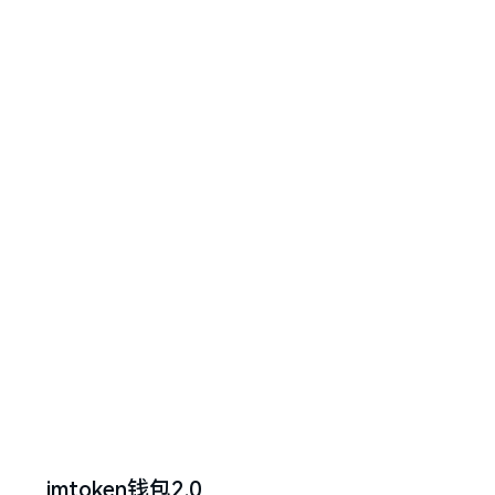
imtoken钱包2.0