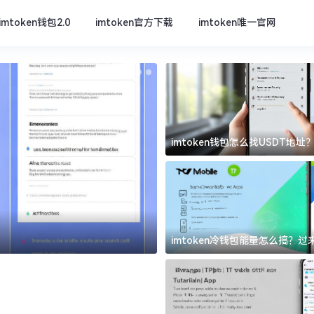
imtoken钱包2.0
imtoken官方下载
imtoken唯一官网
imtoken钱包怎么找USDT地
坑
imtoken官方下载
imtoken冷钱包能量怎么搞？
道