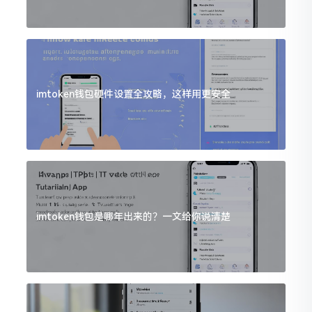
imtoken钱包硬件设置全攻略，这样用更安全
imtoken钱包是哪年出来的？一文给你说清楚