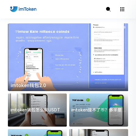
imtoken钱包2.0
i
imtoken钱包怎么找USDT地
imtoken提不了币？多半是这
址？三步搞定不踩坑
几件事没处理好