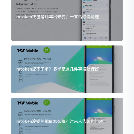
imtoken钱包是哪年出来的？一文给你说清楚
imtoken提不了币？多半是这几件事没处理好
imtoken冷钱包能量怎么搞？过来人告诉你门道