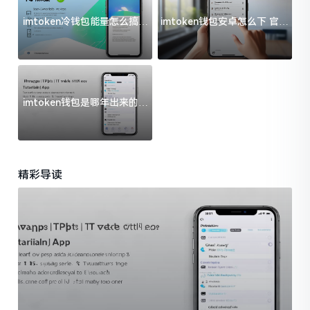
imtoken冷钱包能量怎么搞？
imtoken钱包安卓怎么下 官方
过来人告诉你门道
渠道避坑指南
imtoken钱包是哪年出来的？
一文给你说清楚
精彩导读