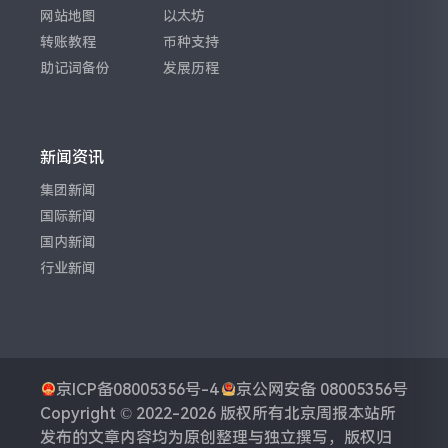
网站地图
以太坊
转账教程
币种支持
助记词备份
发展历程
新闻资讯
集团新闻
国际新闻
国内新闻
行业新闻
京ICP备08005356号-4
京公网安备 08005356号
Copyright © 2022-2026 版权所有
北京周报
本站所
发布的文章内容均为原创整理与独立撰写，版权归