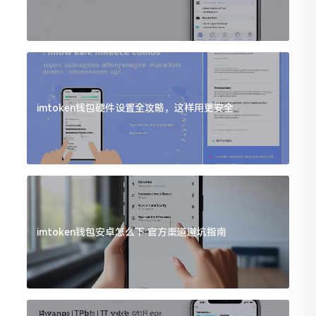
imtoken钱包硬件设置全攻略，这样用更安全
imtoken钱包安卓怎么下 官方渠道避坑指南