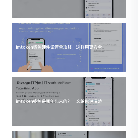
imtoken钱包硬件设置全攻略，这样用更安全
imtoken钱包是哪年出来的？一文给你说清楚