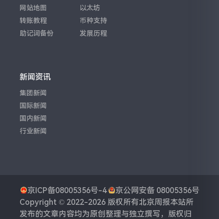
网站地图
以太坊
转账教程
币种支持
助记词备份
发展历程
新闻资讯
集团新闻
国际新闻
国内新闻
行业新闻
京ICP备08005356号-4
京公网安备 08005356号
Copyright © 2022-2026 版权所有
北京周报
本站所
发布的文章内容均为原创整理与独立撰写，版权归