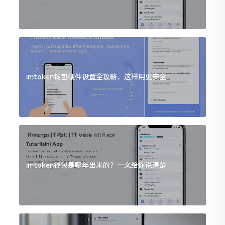
imtoken钱包硬件设置全攻略，这样用更安全
imtoken钱包是哪年出来的？一文给你说清楚