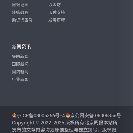
网站地图
以太坊
转账教程
币种支持
助记词备份
发展历程
新闻资讯
集团新闻
国际新闻
国内新闻
行业新闻
京ICP备08005356号-4
京公网安备 08005356号
Copyright © 2022-2026 版权所有
北京周报
本站所
发布的文章内容均为原创整理与独立撰写，版权归