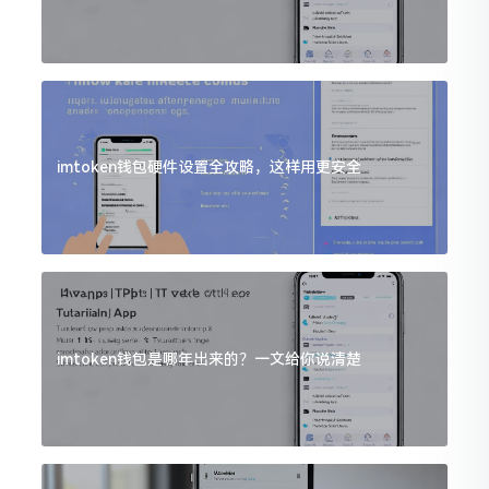
imtoken钱包硬件设置全攻略，这样用更安全
imtoken钱包是哪年出来的？一文给你说清楚