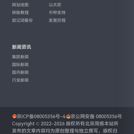
网站地图
以太坊
转账教程
币种支持
助记词备份
发展历程
新闻资讯
集团新闻
国际新闻
国内新闻
行业新闻
京ICP备08005356号-4
京公网安备 08005356号
Copyright © 2022-2026 版权所有
北京周报
本站所
发布的文章内容均为原创整理与独立撰写，版权归