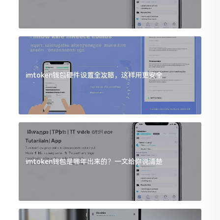
imtoken钱包硬件设置全攻略，这样用更安全
imtoken钱包是哪年出来的？一文给你说清楚