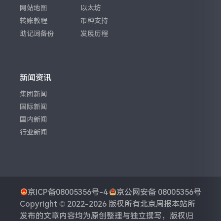
网站地图
以太坊
转账教程
币种支持
助记词备份
发展历程
新闻资讯
集团新闻
国际新闻
国内新闻
行业新闻
京ICP备08005356号-4
京公网安备 08005356号
Copyright © 2022-2026 版权所有
北京周报
本站所
发布的文章内容均为原创整理与独立撰写，版权归