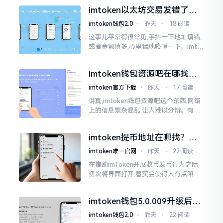
了鱼池账户之中,看起来的确让人感觉颇
imtoken以太坊交易发错了咋
为畅快
整？取消方法告诉你
imtoken钱包2.0
⋅
昨天
⋅
18 阅读
这事儿平常得很常见,手抖一下地址填错,
或者金额填多,心里猛地咯噔一下。imto
ken里的以太坊那交易,本质乃是一锤子
买卖啊,一旦提交到区块链之上
imtoken钱包资源吧在哪找，
这些坑我帮你趟过
imtoken官方下载
⋅
昨天
⋅
17 阅读
讲真,imtoken钱包资源吧这个东西,网络
上的信息繁杂混乱,让人难以分辨。有的
人声称那是官方途径,有的人则表示是第
三方进行的搬运。倘若找对了资源
imtoken提币地址在哪找？手
把手教你快速查看
imtoken唯一官网
⋅
昨天
⋅
22 阅读
在借助imToken开展收币发币行为之际,
初次将界面打开,着实会使得人有点陷入
发懵的状态,那密密麻麻的按钮,多得以至
于如同迷宫一样。好多人纷纷询问我
imtoken钱包5.0.009升级后咋
用？老用户实测分享
imtoken钱包2.0
⋅
昨天
⋅
22 阅读