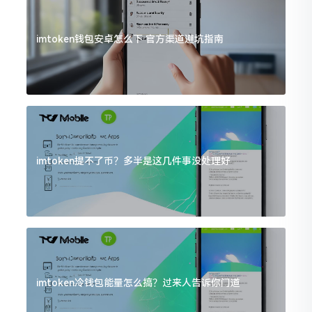
imtoken钱包安卓怎么下 官方渠道避坑指南
imtoken提不了币？多半是这几件事没处理好
imtoken冷钱包能量怎么搞？过来人告诉你门道