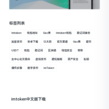
标签列表
Imtoken
钱包地址
Gas费
Imtoken钱包
助记词备份
加密货币
安卓下载
以太坊
官方渠道
Gas费
提币
USDT
钱包
助记词
区块链
钱包安全
转账
去中心化交易所
虚拟货币
避坑指南
资产安全
私钥
操作步骤
数字货币
ImToken
imtoken中文版下载