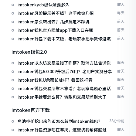
imtokenkycb级认证要多久
昨天
imtoken风险提示关不掉？老手教你几招
昨天
imtoken怎么转出去？几步搞定不踩坑
前天
imtoken钱包官方网址app下载入口在哪
前天
imtoken钱包下载中文版，老玩家手把手教你避坑
前天
imtoken钱包2.0
imtoken以太坊交易发错了咋整？取消方法告诉你
昨天
imtoken钱包5.0.009升级后咋用？老用户实测分享
昨天
imtoken钱包U余额长啥样？截图这样看
昨天
imtoken钱包交易所靠不靠谱？老玩家说说心里话
昨天
imtoken手续费怎么算？转账和交易所差别大了
昨天
imtoken官方下载
鱼池挖矿挖出来的币怎么转到imtoken钱包？
38分钟前
imtoken钱包资源吧在哪找，这些坑我帮你趟过
昨天