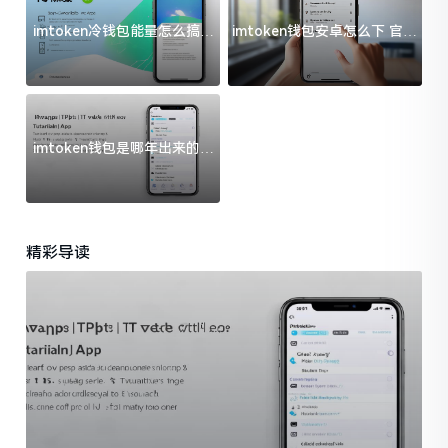
imtoken冷钱包能量怎么搞？
imtoken钱包安卓怎么下 官方
过来人告诉你门道
渠道避坑指南
imtoken钱包是哪年出来的？
一文给你说清楚
精彩导读