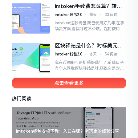
里的过山车一样。每一天,伴随着美元汇
imtoken手续费怎么算？转账
率出现的一点点波动
和交易所差别大了
imtoken钱包2.0
⋅
昨天
⋅
33 阅读
imtoken这款钱包,我已使用好几年,在手
续费方面,着实踩过不少坑。起初使用时,
每次转账,都提心吊胆,完全不知钱究竟扣
在了何处。经后来慢慢深入研究,才终于
区块驿站是什么？对标美元的
明白
ETH到底咋回事
imtoken钱包2.0
⋅
昨天
⋅
54 阅读
我在币圈那可是折腾好些年了,前些日子
有个人问我区块驿站是啥,还说它是对标
美元的ETH,说实在的,刚开始的时候我也
犯难,这词听起来可挺吓人的。之后我翻
点击查看更多
找了些资料
热门阅读
imtoken钱包安卓下载：入口在哪？老玩家的经验分享