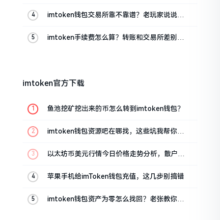
imtoken钱包交易所靠不靠谱？老玩家说说心
里话
imtoken手续费怎么算？转账和交易所差别大
了
imtoken官方下载
鱼池挖矿挖出来的币怎么转到imtoken钱包？
imtoken钱包资源吧在哪找，这些坑我帮你趟
过
以太坊币美元行情今日价格走势分析，散户如
何避免追涨杀跌被套牢
苹果手机给imToken钱包充值，这几步别搞错
imtoken钱包资产为零怎么找回？老张教你几
招