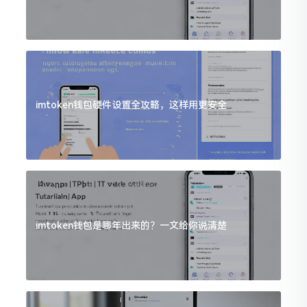
imtoken钱包硬件设置全攻略，这样用更安全
imtoken钱包是哪年出来的？一文给你说清楚