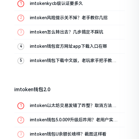
imtokenkycb级认证要多久
imtoken风险提示关不掉？老手教你几招
imtoken怎么转出去？几步搞定不踩坑
imtoken钱包官方网址app下载入口在哪
imtoken钱包下载中文版，老玩家手把手教你
避坑
imtoken钱包2.0
imtoken以太坊交易发错了咋整？取消方法告
诉你
imtoken钱包5.0.009升级后咋用？老用户实测
分享
imtoken钱包U余额长啥样？截图这样看