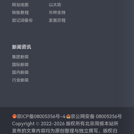
网站地图
以太坊
转账教程
币种支持
助记词备份
发展历程
新闻资讯
集团新闻
国际新闻
国内新闻
行业新闻
京ICP备08005356号-4
京公网安备 08005356号
Copyright © 2022-2026 版权所有
北京周报
本站所
发布的文章内容均为原创整理与独立撰写，版权归