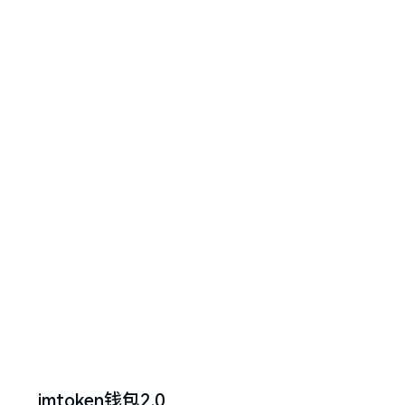
imtoken钱包2.0