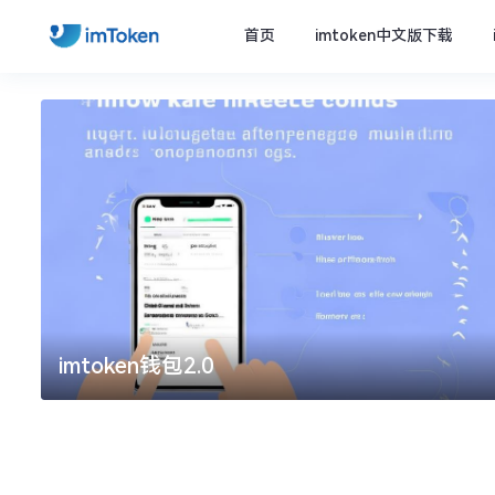
首页
imtoken中文版下载
imtoken钱包2.0