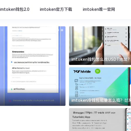
imtoken钱包2.0
imtoken官方下载
imtoken唯一官网
imtoken钱包怎么找USDT地
坑
imtoken官方下载
imtoken冷钱包能量怎么搞？
道