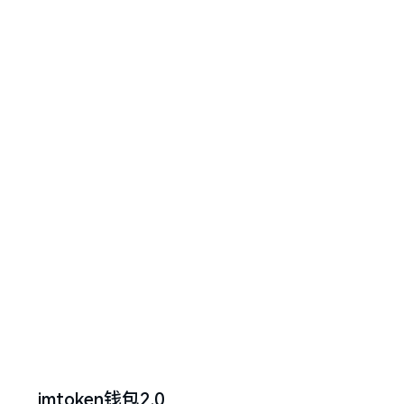
imtoken钱包2.0