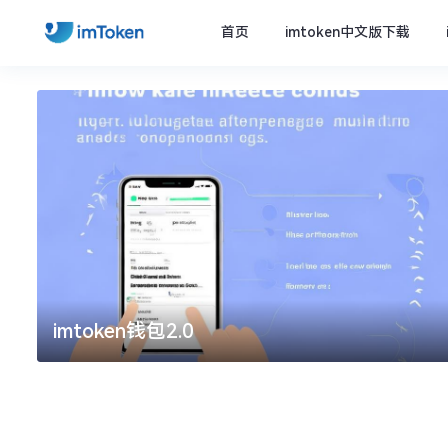
首页
imtoken中文版下载
imtoken钱包2.0