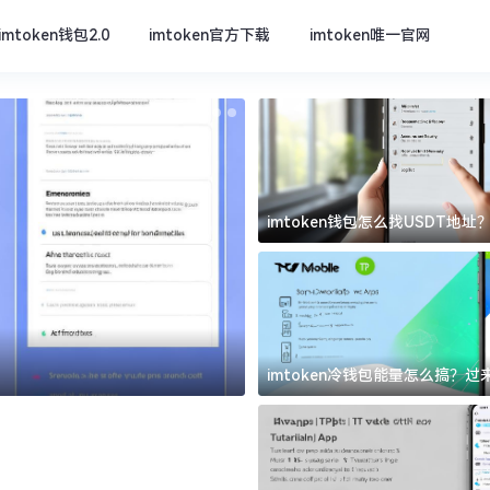
imtoken钱包2.0
imtoken官方下载
imtoken唯一官网
imtoken钱包怎么找USDT地
坑
imtoken官方下载
imtoken冷钱包能量怎么搞？
道