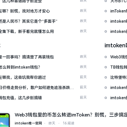
么下？这几种靠谱路子别走歪
昨天
火币BT
底藏在哪？别慌，找对地方才安心
昨天
imTo
金还是人民币？其实它是个“多面手”
昨天
imto
频大全集下载，新手看完就懂怎么用
昨天
imtok
载
imtok
钱包是一回事吗？搞清楚了再装钱包
昨天
Web3钱
么转到imtoken钱包？
昨天
TB钱包转
源吧在哪找，这些坑我帮你趟过
前天
比特堡特
日价格走势分析，散户如何避免追涨杀跌被
前天
imtok
en钱包充值，这几步别搞错
前天
imto
Web3钱包里的币怎么转进imToken？别慌，三步搞
imtoken唯一官网
⋅
昨天
⋅
16 阅读