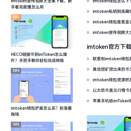
imtoken钱包怎
imtoken宣传视频大全集下载，新
手看完就懂怎么用
imtoken私钥到
TOP3
imtoken钱包是美
imtoken宣传视
imtoken官方下
HECO链提币到imToken怎么操
欧意和imtoken
作？手把手教你轻松完成转账
鱼池挖矿挖出来的币怎
TOP4
imtoken钱包资
以太坊币美元行情今
套牢
苹果手机给imTok
imtoken钱包护盾怎么买？别急着
掏钱
TOP5