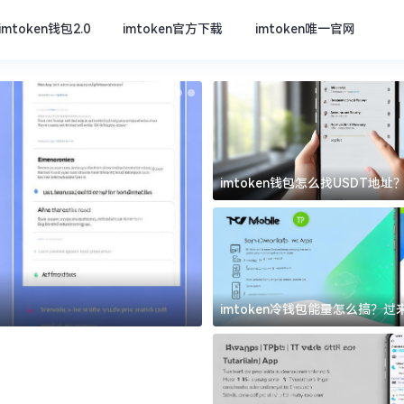
imtoken钱包2.0
imtoken官方下载
imtoken唯一官网
imtoken钱包怎么找USDT地
坑
imtoken官方下载
imtoken冷钱包能量怎么搞？
道