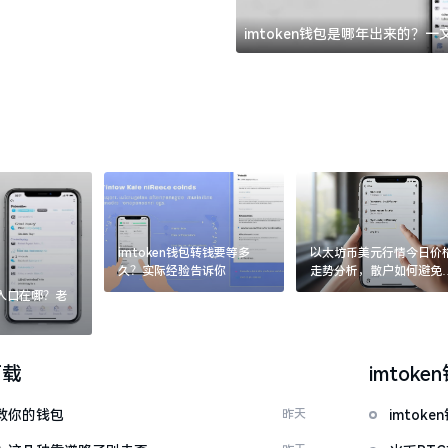
imtoken钱包是哪年出来的？
imtoken钱包转钱要等多
以太坊币美元行情今日价
久？实际经验告诉你
走势分析，散户如何避免
涨杀跌被套牢
：入口在哪？老
下载
imtoke
拯救你的钱包
昨天
imto