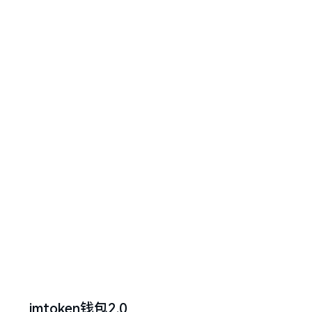
imtoken钱包2.0