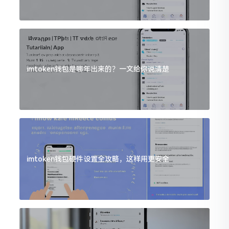
imtoken钱包是哪年出来的？一文给你说清楚
imtoken钱包硬件设置全攻略，这样用更安全