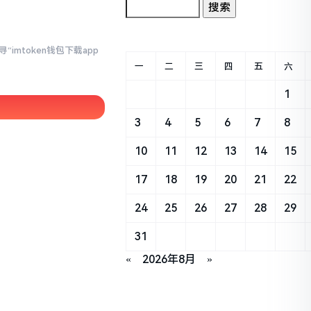
imtoken钱包下载app
一
二
三
四
五
六
1
3
4
5
6
7
8
10
11
12
13
14
15
17
18
19
20
21
22
24
25
26
27
28
29
31
«
2026年8月
»