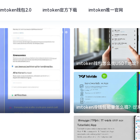
imtoken钱包2.0
imtoken官方下载
imtoken唯一官网
imtoken钱包怎么找USDT地
坑
imtoken官方下载
imtoken冷钱包能量怎么搞？
道