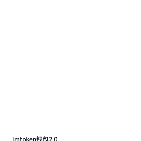
imtoken钱包2.0