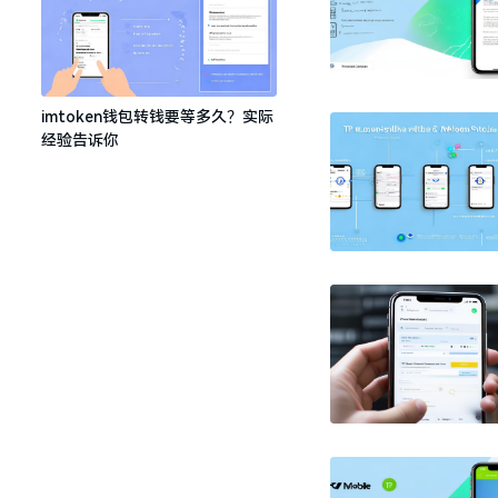
imtoken钱包转钱要等多久？实际
经验告诉你