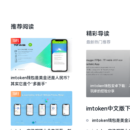
推荐阅读
精彩导读
TOP1
最新热门推荐
imtoken钱包是美金还是人民币？
其实它是个“多面手”
imtoken钱包安卓下载
玩家的经验分享
TOP2
imtoken中文版
imtoken钱包是美