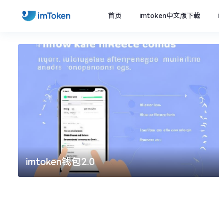
首页
imtoken中文版下载
imtoken钱包2.0