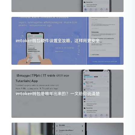
imtoken钱包硬件设置全攻略，这样用更安全
imtoken钱包是哪年出来的？一文给你说清楚