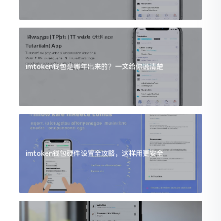
imtoken钱包是哪年出来的？一文给你说清楚
imtoken钱包硬件设置全攻略，这样用更安全