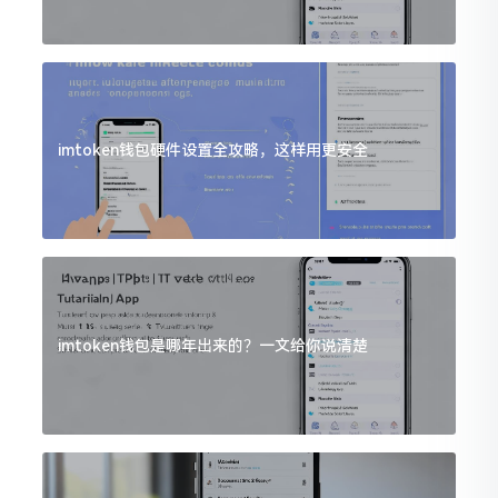
imtoken钱包硬件设置全攻略，这样用更安全
imtoken钱包是哪年出来的？一文给你说清楚