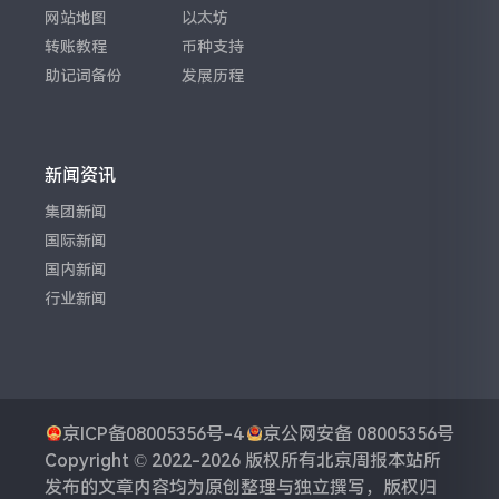
网站地图
以太坊
转账教程
币种支持
助记词备份
发展历程
新闻资讯
集团新闻
国际新闻
国内新闻
行业新闻
京ICP备08005356号-4
京公网安备 08005356号
Copyright © 2022-2026 版权所有
北京周报
本站所
发布的文章内容均为原创整理与独立撰写，版权归