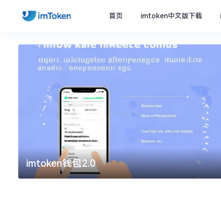
首页
imtoken中文版下载
imtoken钱包2.0