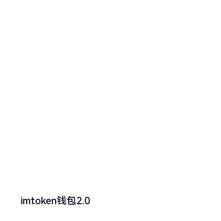
imtoken钱包2.0