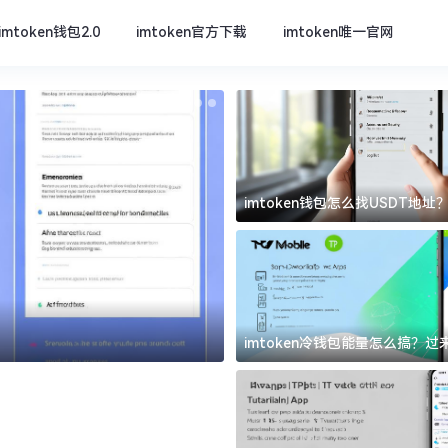
imtoken钱包2.0
imtoken官方下载
imtoken唯一官网
imtoken钱包怎么找USDT地
坑
imtoken官方下载
imtoken冷钱包能量怎么搞？
道