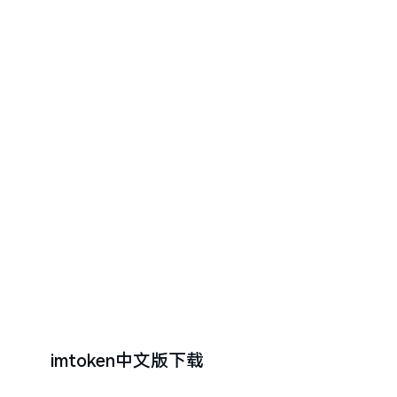
imtoken中文版下载