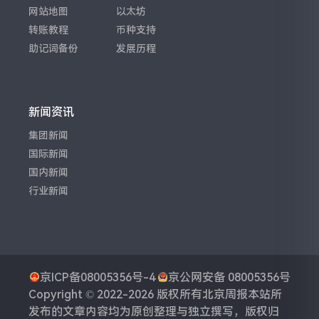
网站地图
以太坊
转账教程
币种支持
助记词备份
发展历程
新闻资讯
集团新闻
国际新闻
国内新闻
行业新闻
京ICP备08005356号-4
京公网安备 08005356号
Copyright © 2022-2026 版权所有
北京周报
本站所
发布的文章内容均为原创整理与独立撰写，版权归