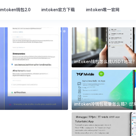
imtoken钱包2.0
imtoken官方下载
imtoken唯一官网
imtoken钱包怎么找USDT地
坑
imtoken官方下载
imtoken冷钱包能量怎么搞？
道