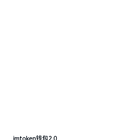
imtoken钱包2.0