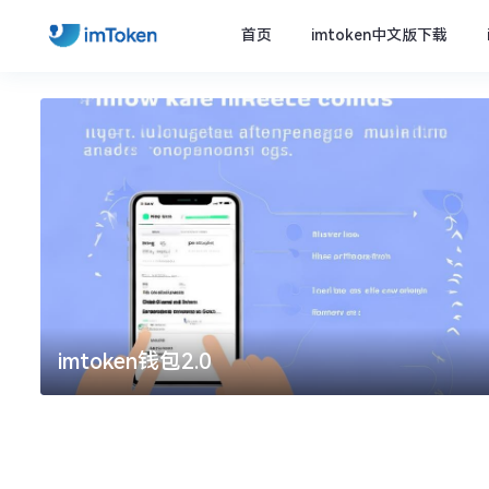
首页
imtoken中文版下载
imtoken钱包2.0