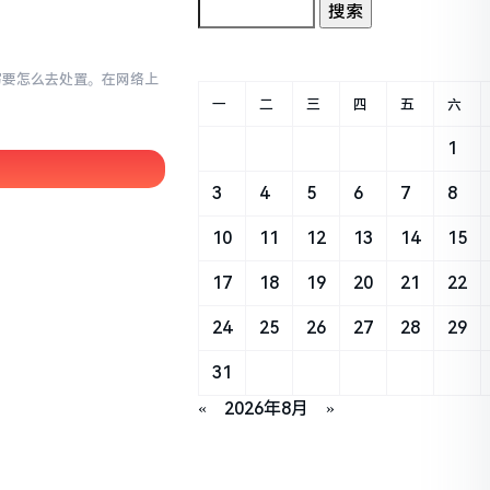
小写要怎么去处置。在网络上
一
二
三
四
五
六
1
3
4
5
6
7
8
10
11
12
13
14
15
17
18
19
20
21
22
24
25
26
27
28
29
31
«
2026年8月
»