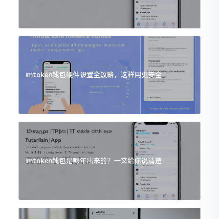
imtoken钱包硬件设置全攻略，这样用更安全
imtoken钱包是哪年出来的？一文给你说清楚