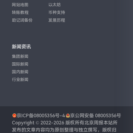
网站地图
以太坊
转账教程
币种支持
助记词备份
发展历程
新闻资讯
集团新闻
国际新闻
国内新闻
行业新闻
京ICP备08005356号-4
京公网安备 08005356号
Copyright © 2022-2026 版权所有
北京周报
本站所
发布的文章内容均为原创整理与独立撰写，版权归