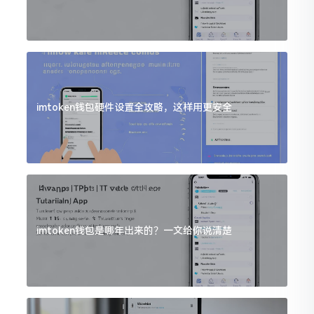
imtoken钱包硬件设置全攻略，这样用更安全
imtoken钱包是哪年出来的？一文给你说清楚