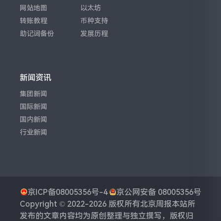
网站地图
以太坊
转账教程
币种支持
助记词备份
发展历程
新闻资讯
集团新闻
国际新闻
国内新闻
行业新闻
京ICP备08005356号-4
京公网安备 08005356号
Copyright © 2022-2026 版权所有
北京周报
本站所
发布的文章内容均为原创整理与独立撰写，版权归