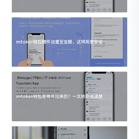
imtoken钱包硬件设置全攻略，这样用更安全
imtoken钱包是哪年出来的？一文给你说清楚