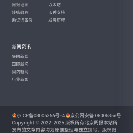
网站地图
以太坊
转账教程
币种支持
助记词备份
发展历程
新闻资讯
集团新闻
国际新闻
国内新闻
行业新闻
京ICP备08005356号-4
京公网安备 08005356号
Copyright © 2022-2026 版权所有
北京周报
本站所
发布的文章内容均为原创整理与独立撰写，版权归