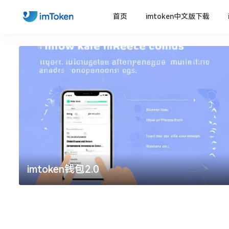
首页
imtoken中文版下载
imtoken钱包2.0