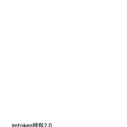
imtoken钱包2.0