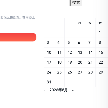
小写要怎么去处置。在网络上
一
二
三
四
五
六
1
3
4
5
6
7
8
10
11
12
13
14
15
17
18
19
20
21
22
24
25
26
27
28
29
31
«
2026年8月
»