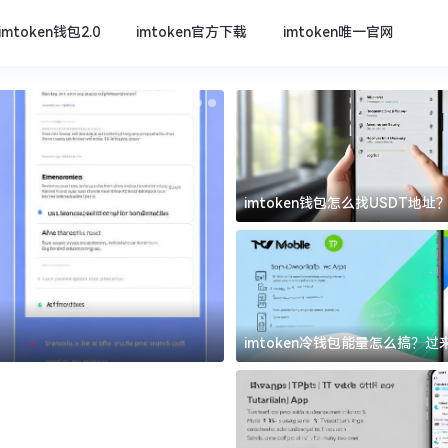
imtoken钱包2.0
imtoken官方下载
imtoken唯一官网
imtoken钱包怎么找USDT地
坑
imtoken官方下载
imtoken冷钱包能量怎么搞？
道