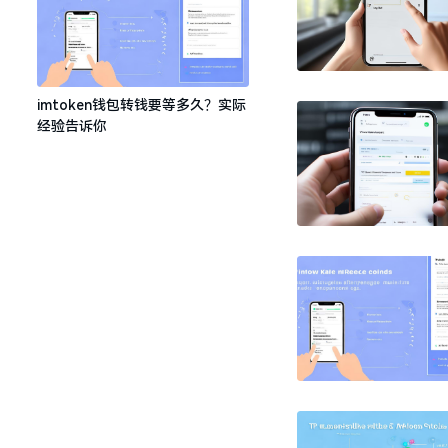
imtoken钱包转钱要等多久？实际
经验告诉你