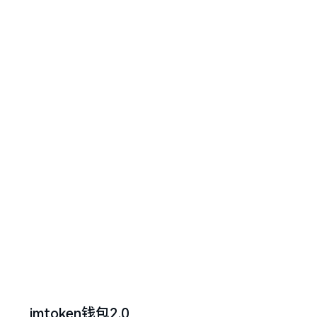
imtoken钱包2.0