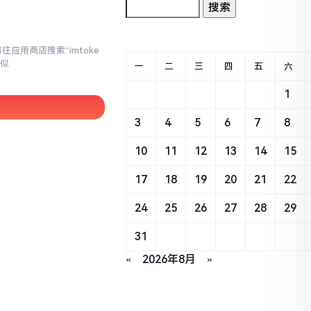
应用商店搜索“imtoke
相似
一
二
三
四
五
六
1
3
4
5
6
7
8
10
11
12
13
14
15
17
18
19
20
21
22
24
25
26
27
28
29
31
«
2026年8月
»