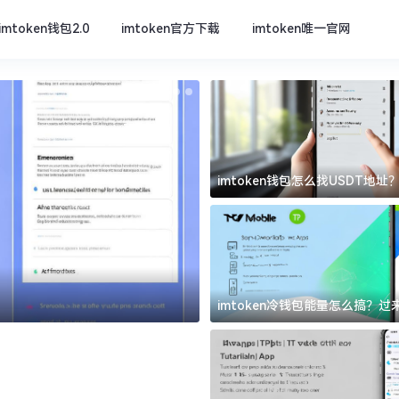
imtoken钱包2.0
imtoken官方下载
imtoken唯一官网
imtoken钱包怎么找USDT地
坑
imtoken官方下载
imtoken冷钱包能量怎么搞？
道