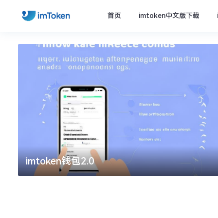
首页
imtoken中文版下载
imtoken钱包2.0