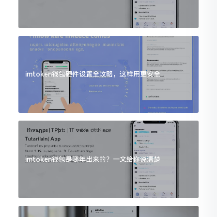
imtoken钱包硬件设置全攻略，这样用更安全
imtoken钱包是哪年出来的？一文给你说清楚