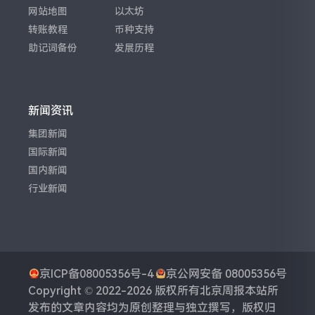
网站地图
以太坊
转账教程
币种支持
助记词备份
发展历程
新闻资讯
集团新闻
国际新闻
国内新闻
行业新闻
京ICP备08005356号-4
京公网安备 08005356号
Copyright © 2022-2026 版权所有
北京周报
本站所
发布的文章内容均为原创整理与独立撰写，版权归