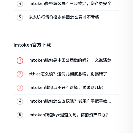
imtoken多签怎么弄？三步搞定，资产更安全
以太坊行情价格走势图怎么看才不亏钱
imtoken官方下载
imtoken钱包是中国公司做的吗？一文说清楚
ethice怎么读？这词儿到底念啥，别搞错了
imtoken钱包点不开？别慌，试试这几招
imtoken钱包怎么改权限？老用户手把手教你
换主人
imtoken钱包kyc通道关闭，你的资产咋办？