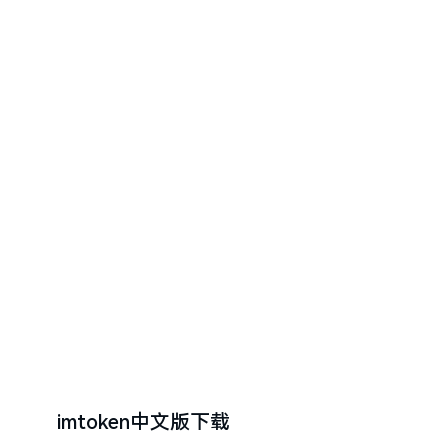
imtoken中文版下载