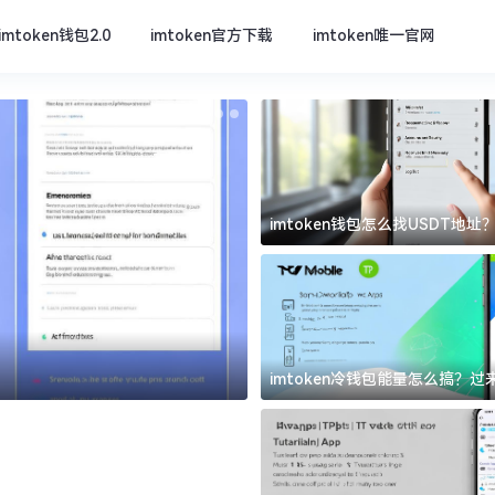
imtoken钱包2.0
imtoken官方下载
imtoken唯一官网
imtoken钱包怎么找USDT地
坑
imtoken官方下载
imtoken冷钱包能量怎么搞？
道