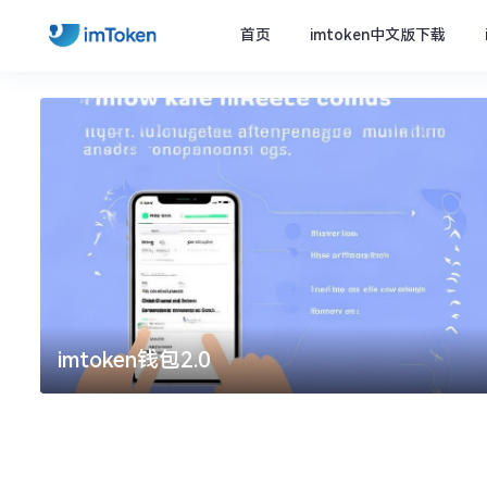
首页
imtoken中文版下载
imtoken钱包2.0