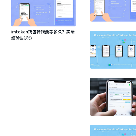
imtoken钱包转钱要等多久？实际
经验告诉你