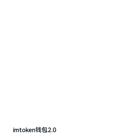
imtoken钱包2.0