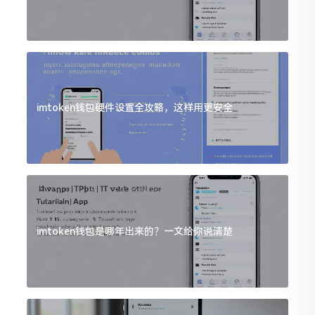
imtoken钱包硬件设置全攻略，这样用更安全
imtoken钱包是哪年出来的？一文给你说清楚