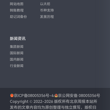
网站地图
以太坊
转账教程
币种支持
助记词备份
发展历程
新闻资讯
集团新闻
国际新闻
国内新闻
行业新闻
京ICP备08005356号-4
京公网安备 08005356号
Copyright © 2022-2026 版权所有
北京周报
本站所
发布的文章内容均为原创整理与独立撰写，版权归