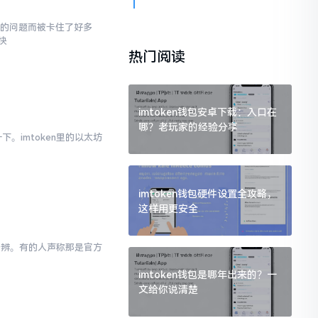
面的问题而被卡住了好多
快
热门阅读
imtoken钱包安卓下载：入口在
哪？老玩家的经验分享
。imtoken里的以太坊
imtoken钱包硬件设置全攻略，
这样用更安全
以分辨。有的人声称那是官方
imtoken钱包是哪年出来的？一
文给你说清楚