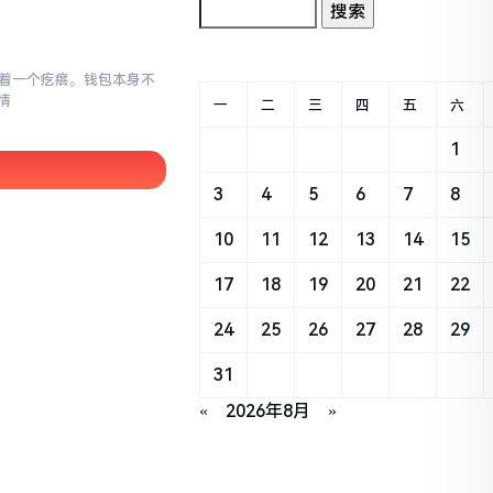
存在着一个疙瘩。钱包本身不
情
一
二
三
四
五
六
1
3
4
5
6
7
8
10
11
12
13
14
15
17
18
19
20
21
22
24
25
26
27
28
29
31
«
2026年8月
»