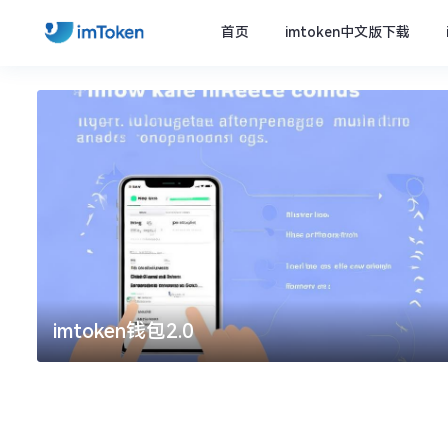
首页
imtoken中文版下载
imtoken钱包2.0