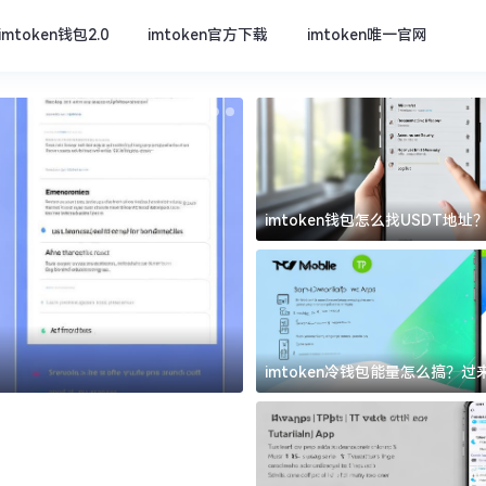
imtoken钱包2.0
imtoken官方下载
imtoken唯一官网
imtoken钱包怎么找USDT地
坑
imtoken官方下载
imtoken冷钱包能量怎么搞？
道