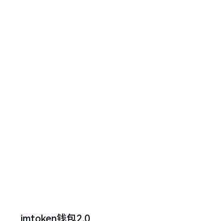
imtoken钱包2.0