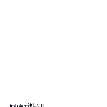
imtoken钱包2.0