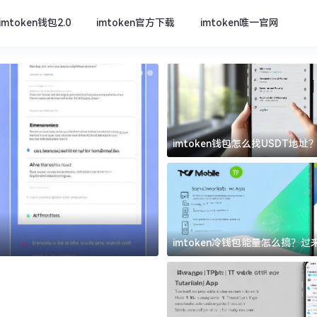
imtoken钱包2.0
imtoken官方下载
imtoken唯一官网
imtoken钱包怎么找USDT地
坑
imtoken官方下载
imtoken冷钱包能量怎么搞？
道