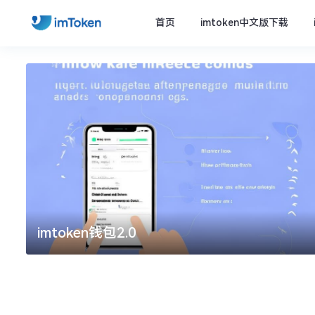
首页
imtoken中文版下载
imtoken钱包2.0