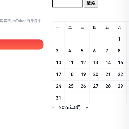
实话,imToken自身是个
一
二
三
四
五
六
1
3
4
5
6
7
8
10
11
12
13
14
15
17
18
19
20
21
22
24
25
26
27
28
29
31
«
2026年8月
»