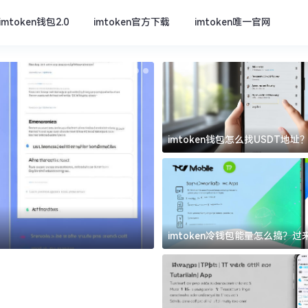
imtoken钱包2.0
imtoken官方下载
imtoken唯一官网
imtoken钱包怎么找USDT地
坑
imtoken官方下载
imtoken冷钱包能量怎么搞？
道