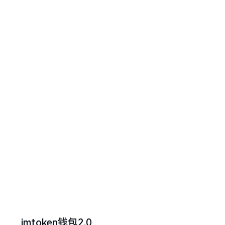
imtoken钱包2.0