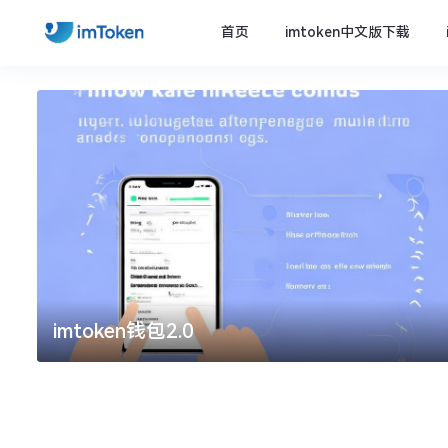
首页
imtoken中文版下载
imtoken钱包2.0