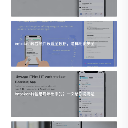
imtoken钱包硬件设置全攻略，这样用更安全
imtoken钱包是哪年出来的？一文给你说清楚