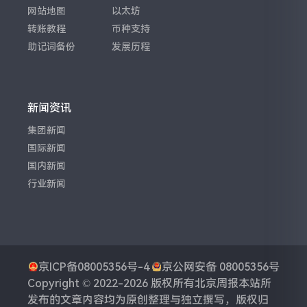
网站地图
以太坊
转账教程
币种支持
助记词备份
发展历程
新闻资讯
集团新闻
国际新闻
国内新闻
行业新闻
京ICP备08005356号-4
京公网安备 08005356号
Copyright © 2022-2026 版权所有
北京周报
本站所
发布的文章内容均为原创整理与独立撰写，版权归