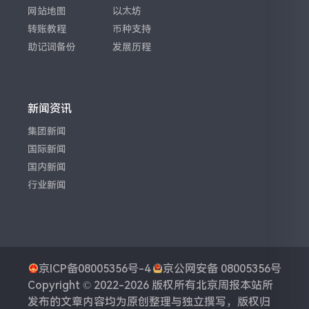
网站地图
以太坊
转账教程
币种支持
助记词备份
发展历程
新闻资讯
集团新闻
国际新闻
国内新闻
行业新闻
京ICP备08005356号-4
京公网安备 08005356号
Copyright © 2022-2026 版权所有
北京周报
本站所
发布的文章内容均为原创整理与独立撰写，版权归