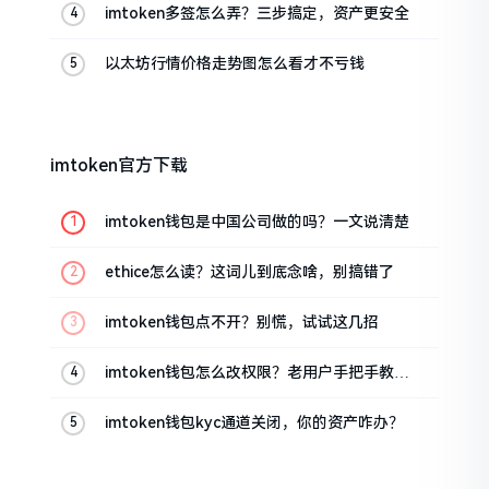
imtoken多签怎么弄？三步搞定，资产更安全
以太坊行情价格走势图怎么看才不亏钱
imtoken官方下载
imtoken钱包是中国公司做的吗？一文说清楚
ethice怎么读？这词儿到底念啥，别搞错了
imtoken钱包点不开？别慌，试试这几招
imtoken钱包怎么改权限？老用户手把手教你
换主人
imtoken钱包kyc通道关闭，你的资产咋办？