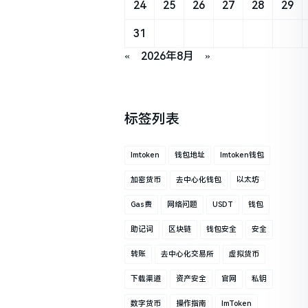
24
25
26
27
28
29
31
«
2026年8月
»
标签列表
Imtoken
钱包地址
Imtoken钱包
加密货币
去中心化钱包
以太坊
Gas费
网络问题
USDT
钱包
助记词
区块链
钱包安全
安全
转账
去中心化交易所
虚拟货币
下载渠道
资产安全
官网
私钥
数字货币
操作指南
ImToken