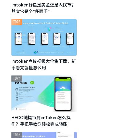
imtoken钱包是美金还是人民币？
其实它是个“多面手”
TOP3
imtoken宣传视频大全集下载，新
手看完就懂怎么用
TOP4
HECO链提币到imToken怎么操
作？手把手教你轻松完成转账
TOP5