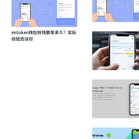
imtoken钱包转钱要等多久？实际
经验告诉你