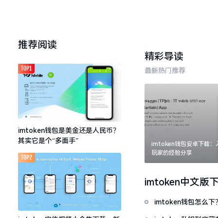
推荐阅读
精彩导读
TOP1
最新热门推荐
imtoken钱包是美金还是人民币？
其实它是个“多面手”
imtoken钱包安卓下载
玩家的经验分享
TOP2
imtoken中文版
imtoken钱包怎