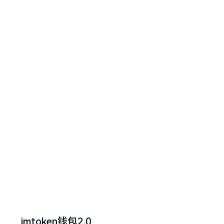
imtoken钱包2.0