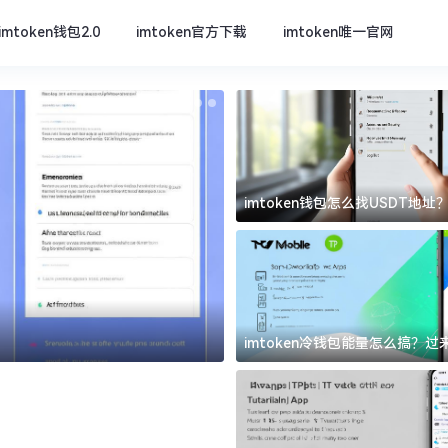
imtoken钱包2.0
imtoken官方下载
imtoken唯一官网
imtoken钱包怎么找USDT地
坑
imtoken官方下载
imtoken冷钱包能量怎么搞？
道