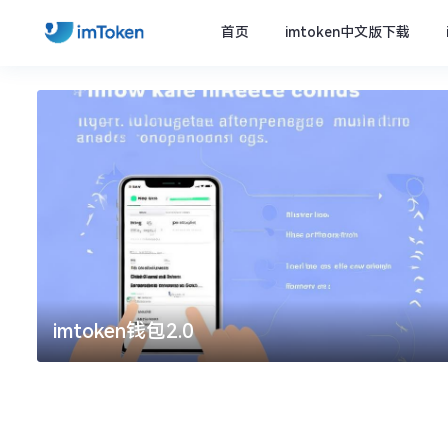
首页
imtoken中文版下载
imtoken钱包2.0