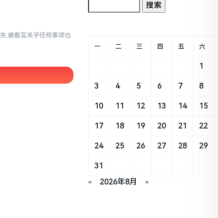
失,便着实关乎任何事项也
一
二
三
四
五
六
1
3
4
5
6
7
8
10
11
12
13
14
15
17
18
19
20
21
22
24
25
26
27
28
29
31
«
2026年8月
»