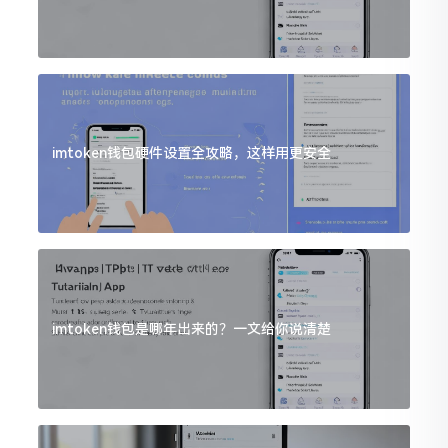
imtoken钱包硬件设置全攻略，这样用更安全
imtoken钱包是哪年出来的？一文给你说清楚