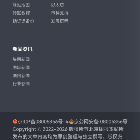
网站地图
以太坊
转账教程
币种支持
助记词备份
发展历程
新闻资讯
集团新闻
国际新闻
国内新闻
行业新闻
京ICP备08005356号-4
京公网安备 08005356号
Copyright © 2022-2026 版权所有
北京周报
本站所
发布的文章内容均为原创整理与独立撰写，版权归