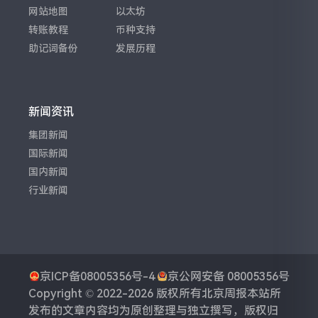
网站地图
以太坊
转账教程
币种支持
助记词备份
发展历程
新闻资讯
集团新闻
国际新闻
国内新闻
行业新闻
京ICP备08005356号-4
京公网安备 08005356号
Copyright © 2022-2026 版权所有
北京周报
本站所
发布的文章内容均为原创整理与独立撰写，版权归