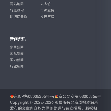
网站地图
以太坊
转账教程
币种支持
助记词备份
发展历程
新闻资讯
集团新闻
国际新闻
国内新闻
行业新闻
京ICP备08005356号-4
京公网安备 08005356号
Copyright © 2022-2026 版权所有
北京周报
本站所
发布的文章内容均为原创整理与独立撰写，版权归