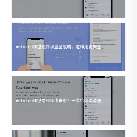
imtoken钱包硬件设置全攻略，这样用更安全
imtoken钱包是哪年出来的？一文给你说清楚