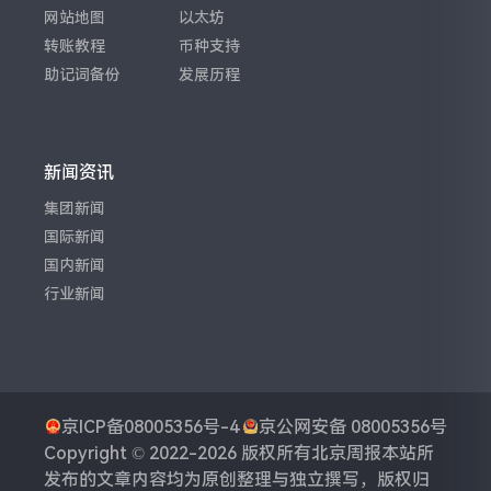
网站地图
以太坊
转账教程
币种支持
助记词备份
发展历程
新闻资讯
集团新闻
国际新闻
国内新闻
行业新闻
京ICP备08005356号-4
京公网安备 08005356号
Copyright © 2022-2026 版权所有
北京周报
本站所
发布的文章内容均为原创整理与独立撰写，版权归