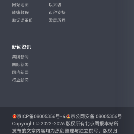
网站地图
以太坊
转账教程
币种支持
助记词备份
发展历程
新闻资讯
集团新闻
国际新闻
国内新闻
行业新闻
京ICP备08005356号-4
京公网安备 08005356号
Copyright © 2022-2026 版权所有
北京周报
本站所
发布的文章内容均为原创整理与独立撰写，版权归