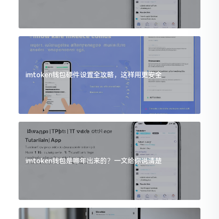
imtoken钱包硬件设置全攻略，这样用更安全
imtoken钱包是哪年出来的？一文给你说清楚