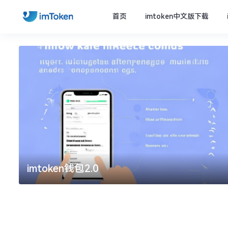
首页
imtoken中文版下载
imtoken钱包2.0