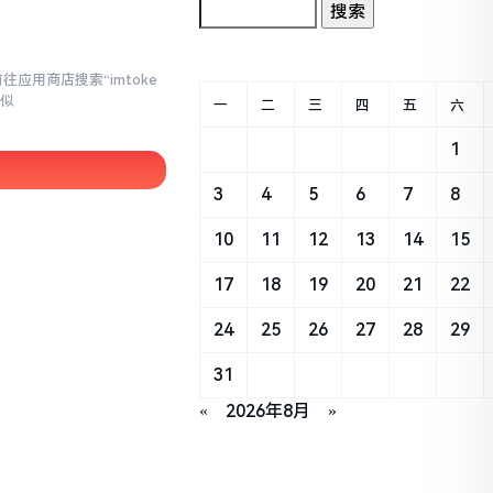
应用商店搜索“imtoke
相似
一
二
三
四
五
六
1
3
4
5
6
7
8
10
11
12
13
14
15
17
18
19
20
21
22
24
25
26
27
28
29
31
«
2026年8月
»