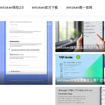
imtoken钱包2.0
imtoken官方下载
imtoken唯一官网
imtoken钱包怎么找USDT地
坑
imtoken官方下载
imtoken冷钱包能量怎么搞？
道