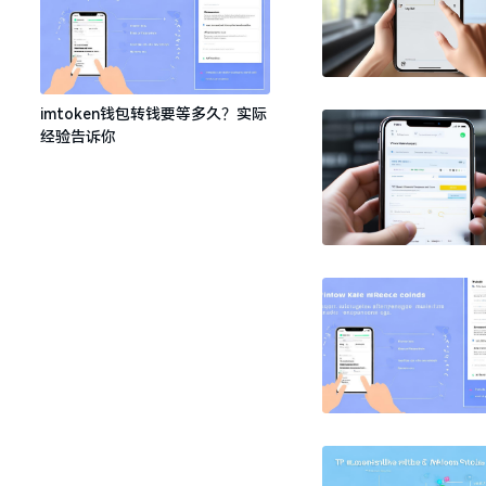
imtoken钱包转钱要等多久？实际
经验告诉你