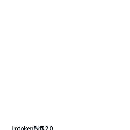
imtoken钱包2.0