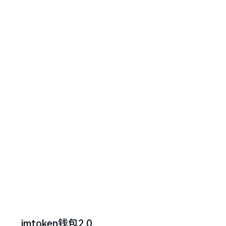
imtoken钱包2.0