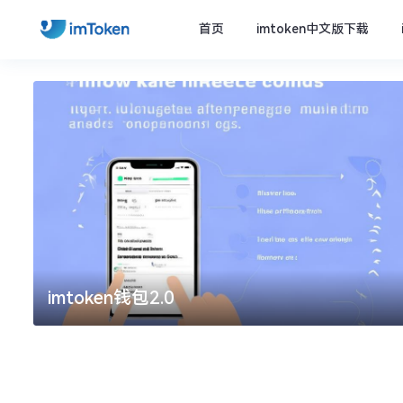
首页
imtoken中文版下载
imtoken钱包2.0