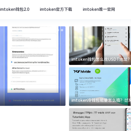
imtoken钱包2.0
imtoken官方下载
imtoken唯一官网
imtoken钱包怎么找USDT地
坑
imtoken官方下载
imtoken冷钱包能量怎么搞？
道