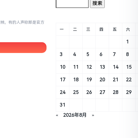
以分辨。有的人声称那是官方
一
二
三
四
五
六
1
3
4
5
6
7
8
10
11
12
13
14
15
17
18
19
20
21
22
24
25
26
27
28
29
31
«
2026年8月
»