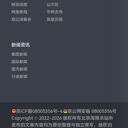
网站地图
以太坊
转账教程
币种支持
助记词备份
发展历程
新闻资讯
集团新闻
国际新闻
国内新闻
行业新闻
京ICP备08005356号-4
京公网安备 08005356号
Copyright © 2022-2026 版权所有
北京周报
本站所
发布的文章内容均为原创整理与独立撰写，版权归