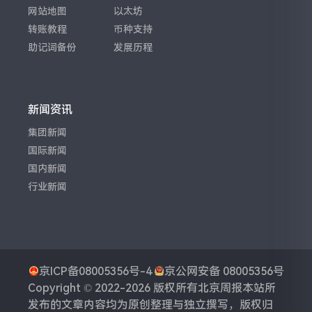
网站地图
以太坊
转账教程
币种支持
助记词备份
发展历程
新闻资讯
集团新闻
国际新闻
国内新闻
行业新闻
京ICP备08005356号-4
京公网安备 08005356号
Copyright © 2022-2026 版权所有
北京周报
本站所
发布的文章内容均为原创整理与独立撰写，版权归