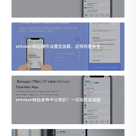
imtoken钱包硬件设置全攻略，这样用更安全
imtoken钱包是哪年出来的？一文给你说清楚