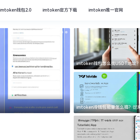
imtoken钱包2.0
imtoken官方下载
imtoken唯一官网
imtoken钱包怎么找USDT地
坑
imtoken官方下载
imtoken冷钱包能量怎么搞？
道