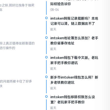
际经验告诉你
之际,就好比投身于抽奖
年
08-04
imtoken转账记录能删吗？本地
记录可以清，链上数据改不了
前天
imtoken地址薄怎么添加？老手
教你省事存地址
而实际上真正值得信赖靠谱的
进行操作的
前天
imtoken钱包下载中文版，老玩
家手把手教你避坑
前天
新乡市imtoken钱包怎么用？新
面的问题而被卡住了好多
乡老铁教你避坑
快
前天
imtoken钱包移除权限怎么设
置？老玩家手把手教你
前天