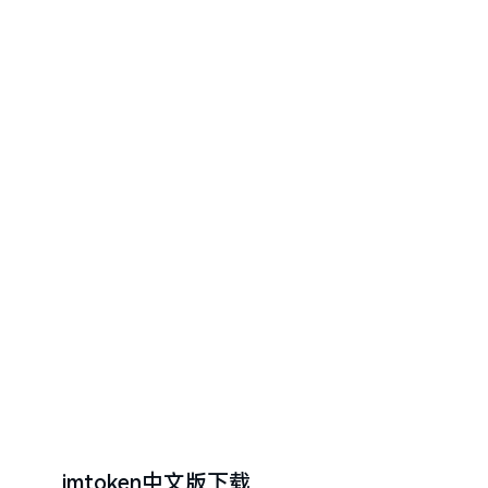
imtoken中文版下载