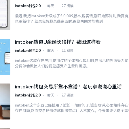
imtoken钱包2.0
⋅
昨天
⋅
27 阅读
最近,我把imtoken升级成了5.0.009版本,说实话,刚开始那阵儿,我
也重新排了,结果我想找某些东西时,得绕两圈才能找到
imtoken钱包U余额长啥样？截图这样看
imtoken钱包2.0
⋅
昨天
⋅
22 阅读
imtoken这款存在应用,使用过的个体都心知肚明,它展示的界面极为
分偶尔会致使人们的视觉感受产生些许困惑。
imtoken钱包交易所靠不靠谱？老玩家说说心里话
imtoken钱包2.0
⋅
昨天
⋅
27 阅读
imtoken这个东西已经使用了挺长一段时间了,诚实地讲,心里始终
存在问题,然而交易所那边就稍微有点让人不放心。今天来谈论这个事