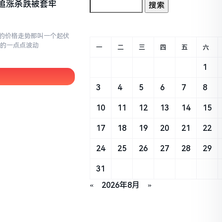
追涨杀跌被套牢
的价格走势那叫一个起伏
现的一点点波动
一
二
三
四
五
六
1
3
4
5
6
7
8
10
11
12
13
14
15
17
18
19
20
21
22
24
25
26
27
28
29
31
«
2026年8月
»